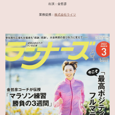
出演：金哲彦
業務提携：
株式会社ライツ