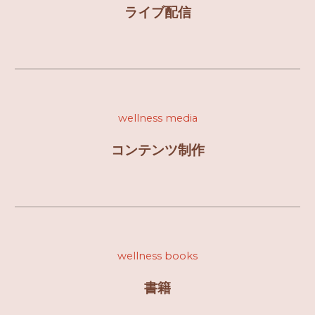
ライブ配信
wellness media
コンテンツ
制作
wellness
books
書籍