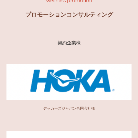
wellness promotion
プロモーションコンサルティング
契約企業様
デッカーズジャパン合同会社様