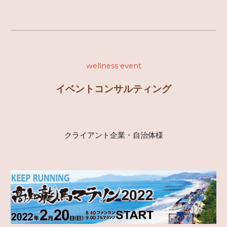
wellness event
イベントコンサルティング
クライアント企業・自治体様