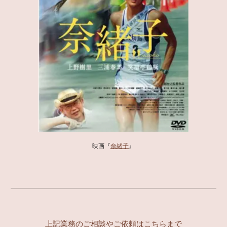
映画『
奈緒子
』
上記業務のご相談やご依頼はこちらまで