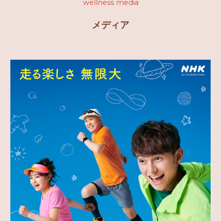
wellness media
メディア