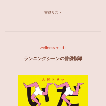
書籍リスト
wellness media
ランニングシーンの俳優指導