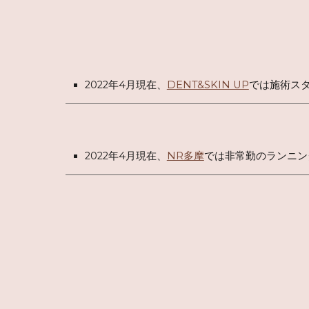
2022年4月現在、
DENT&SKIN UP
では施術スタ
2022年4月現在、
NR多摩
では非常勤のランニン