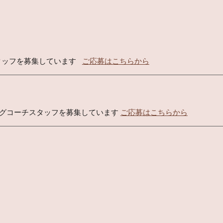
ッフを募集しています   
ご応募はこちらから
グコーチスタッフを募集しています 
ご応募はこちらから