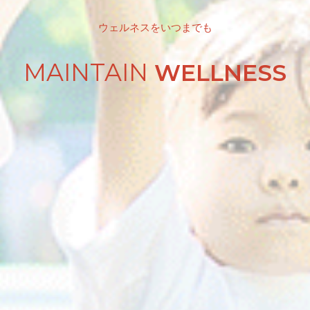
ウェルネスをいつまでも
MAINTAIN
WELLNESS