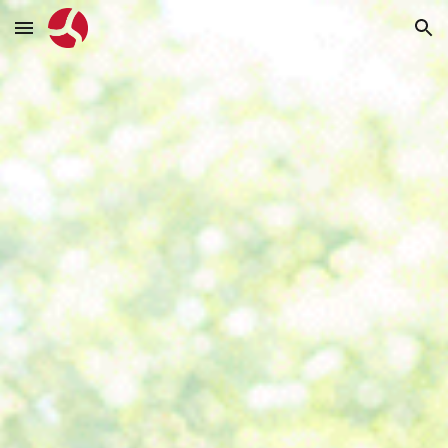
Skip to main content
Skip to navigation