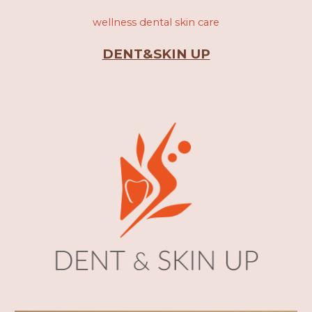
wellness
dental skin care
DENT&SKIN UP