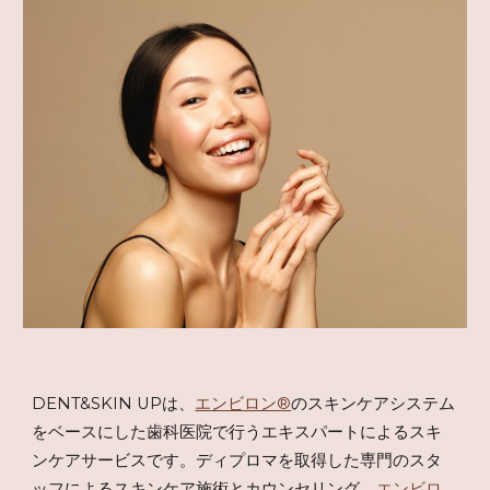
DENT&SKIN UPは、
エンビロン®
のスキンケアシステム
をベースにした歯科医院で行うエキスパートによるスキ
ンケアサービスです。ディプロマを取得した専門のスタ
ッフによるスキンケア施術とカウンセリング、
エンビロ