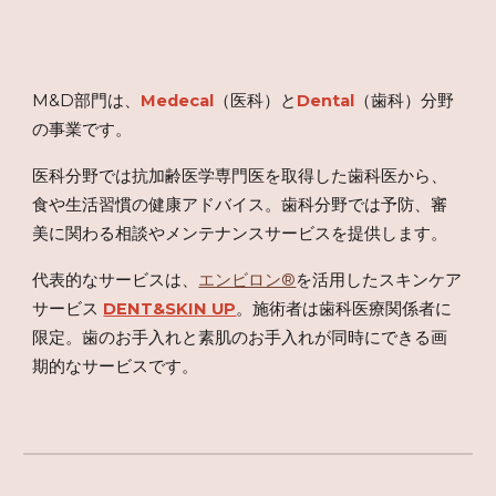
M&D部門は、
Medecal
（医科）と
Dental
（歯科）分野
の事業です。
医科分野では抗加齢医学専門医を取得した歯科医から、
食や生活習慣の健康アドバイス。歯科分野では予防、審
美に関わる相談やメンテナンスサービスを提供します。
代表的なサービスは、
エンビロン®
を活用したスキンケア
サービス
DENT&SKIN UP
。施術者は歯科医療関係者に
限定。歯のお手入れと素肌のお手入れが同時にできる画
期的なサービスです。