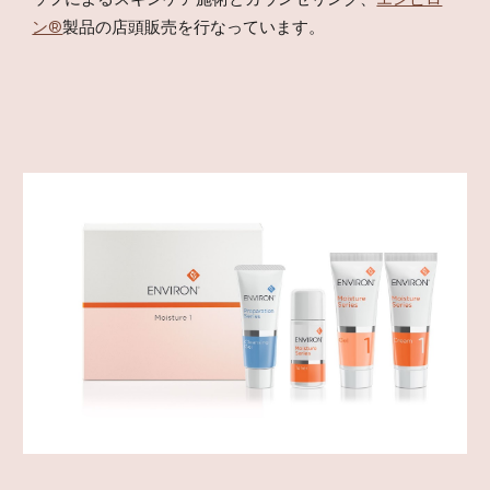
ン®
製品の店頭販売を行なっています。